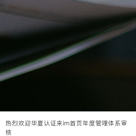
热烈欢迎华夏认证来im首页年度管理体系审
核