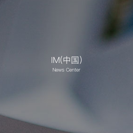
IM(中国)
News Center