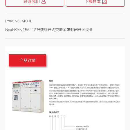
联系我们
下载样本
Prev:
NO MORE
Next:
KYN28A-12铠装移开式交流金属封闭开关设备
产品详情