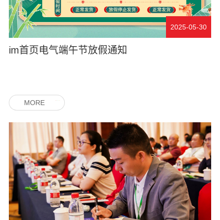
2025-05-30
im首页电气端午节放假通知
MORE