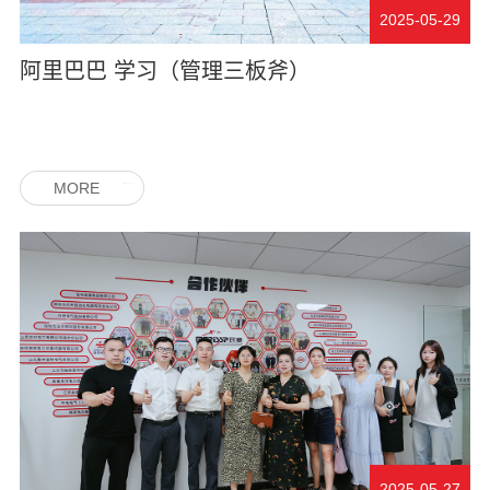
2025-05-29
阿里巴巴 学习（管理三板斧）
MORE
2025-05-27