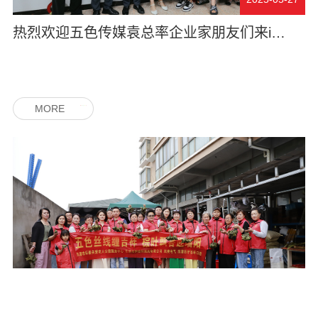
热烈欢迎五色传媒袁总率企业家朋友们来im首页电气视察指导工作
MORE
2025-05-27