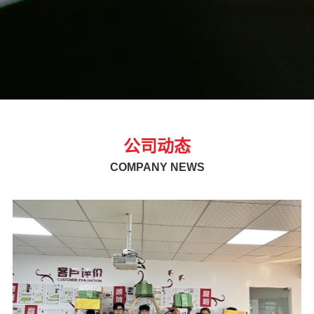
公司动态
COMPANY NEWS