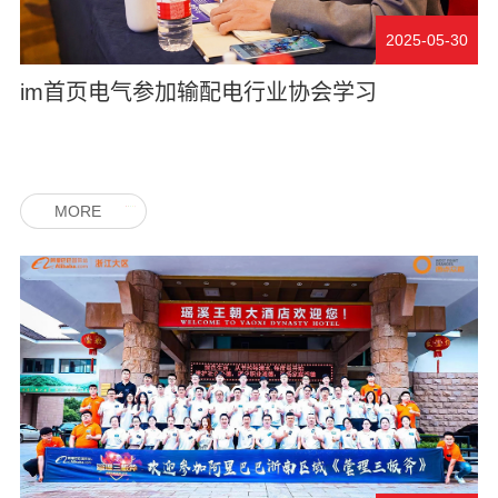
2025-05-30
im首页电气参加输配电行业协会学习
MORE