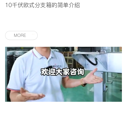
10千伏欧式分支箱的简单介绍
MORE
2025-06-14