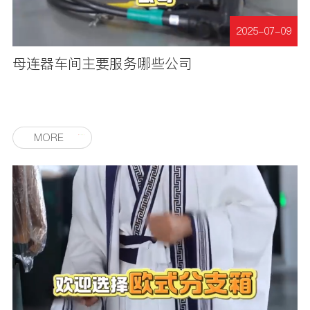
2025-07-09
母连器车间主要服务哪些公司
MORE