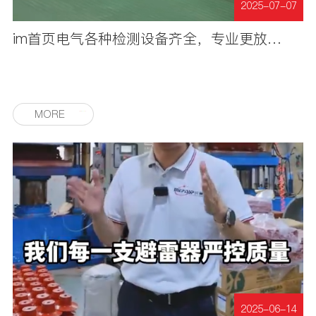
2025-07-07
im首页电气各种检测设备齐全，专业更放心！
MORE
2025-06-14