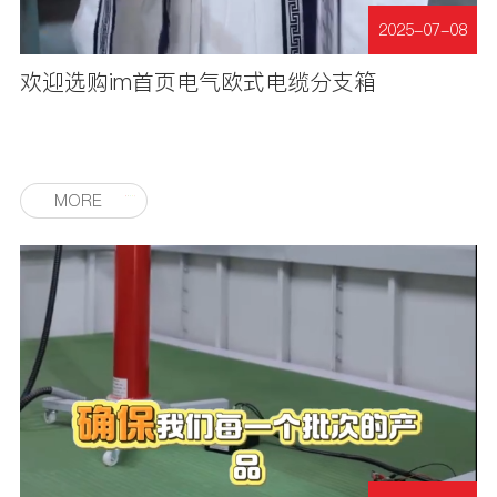
2025-07-08
欢迎选购im首页电气欧式电缆分支箱
MORE