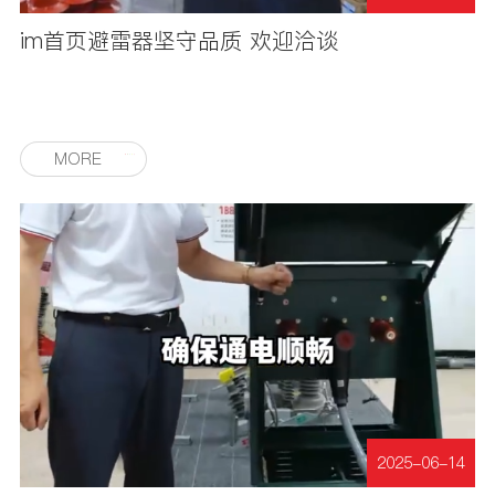
im首页避雷器坚守品质 欢迎洽谈
MORE
2025-06-14