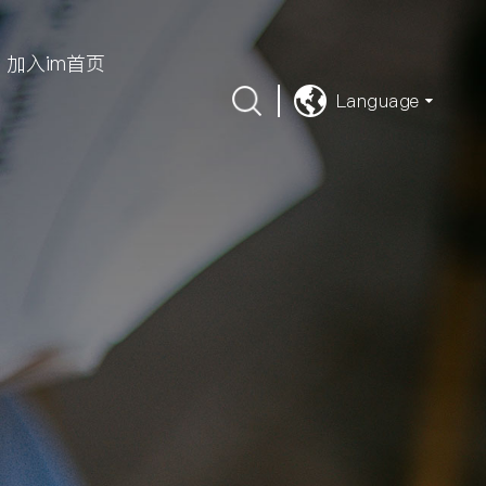
加入im首页
Language