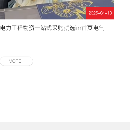
2025-04-18
电力工程物资一站式采购就选im首页电气
MORE